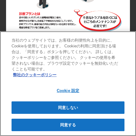
当社のウェブサイトでは、お客様の利便性向上を目的に、
Cookieを使用しております。 Cookieの利用に同意頂ける場
合は、「同意する」ボタンを押してください。 詳しくは、
クッキーポリシーをご参照ください。 クッキーの使用を希
望されない場合は、ブラウザ設定でクッキーを無効化いただ
くことも可能です。
弊社のクッキーポリシー
Cookie 設定
同意しない
同意する
PDFをダウンロード