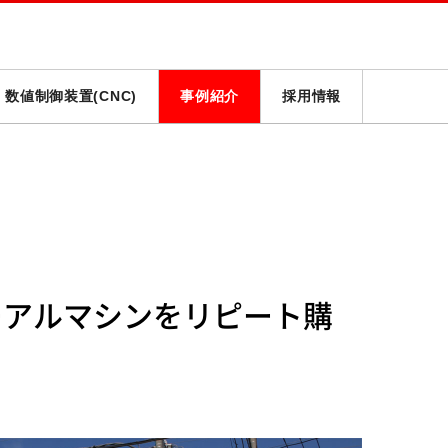
数値制御装置(CNC)
事例紹介
採用情報
ーアルマシンをリピート購