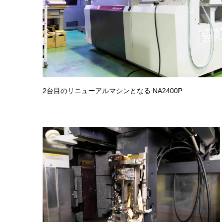
2台目のリニューアルマシンとなる NA2400P