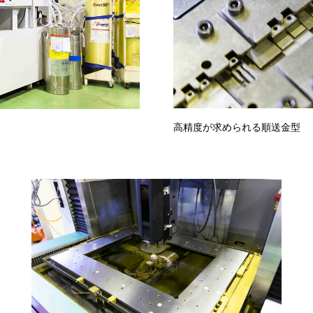
高精度が求められる順送金型