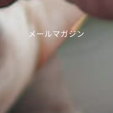
メールマガジン