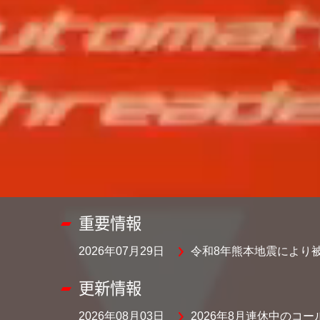
重要情報
2026年07月29日
令和8年熊本地震により
更新情報
2026年08月03日
2026年8月連休中のコ