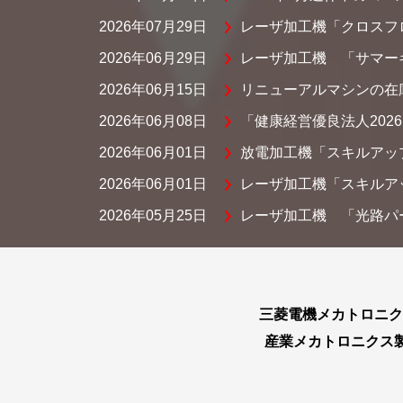
2026年07月29日
レーザ加工機「クロスフ
2026年06月29日
レーザ加工機 「サマーキ
2026年06月15日
リニューアルマシンの在庫
2026年06月08日
「健康経営優良法人20
2026年06月01日
放電加工機「スキルアッ
2026年06月01日
レーザ加工機「スキルア
2026年05月25日
レーザ加工機 「光路パ
三菱電機メカトロニク
産業メカトロニクス