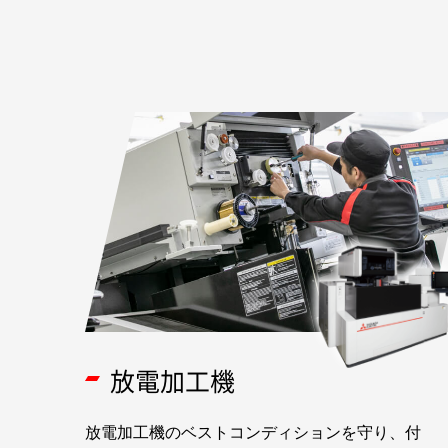
放電加工機
放電加工機のベストコンディションを守り、付