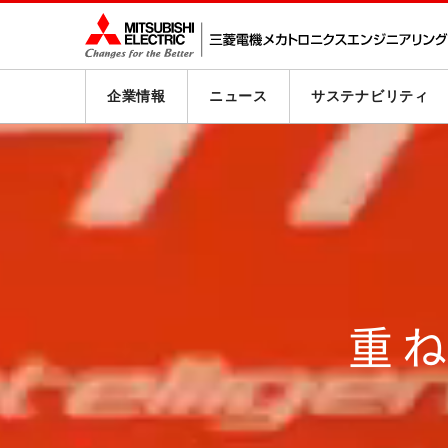
企業情報
ニュース
サステナビリティ
重