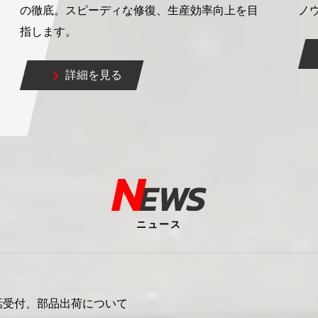
の徹底。スピーディな修復、生産効率向上を目
ノ
指します。
詳細を見る
ニュース
電話受付、部品出荷について