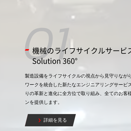
機械のライフサイクルサービ
Solution 360°
製造設備をライフサイクルの視点から見守りなが
ワークを統合した新たなエンジニアリングサービ
りの革新と進化に全方位で取り組み、全てのお客
ンを提供します。
詳細を見る