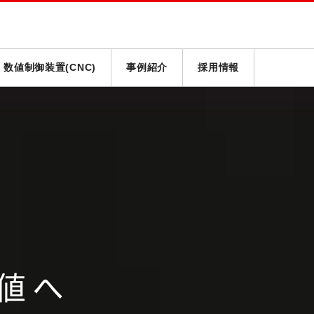
数値制御装置(CNC)
事例紹介
採用情報
値へ