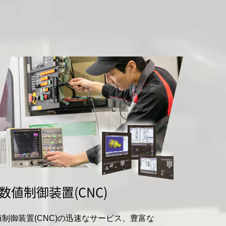
数値制御装置(CNC)
値制御装置(CNC)の迅速なサービス、豊富な