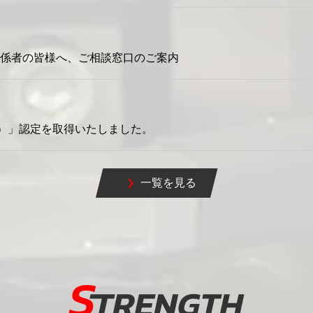
関係者の皆様へ、ご相談窓口のご案内
門）」認定を取得いたしました。
一覧を見る