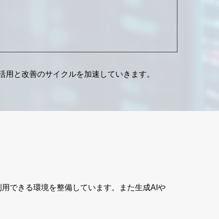
活用と改善のサイクルを加速していきます。
用できる環境を整備しています。また生成AIや