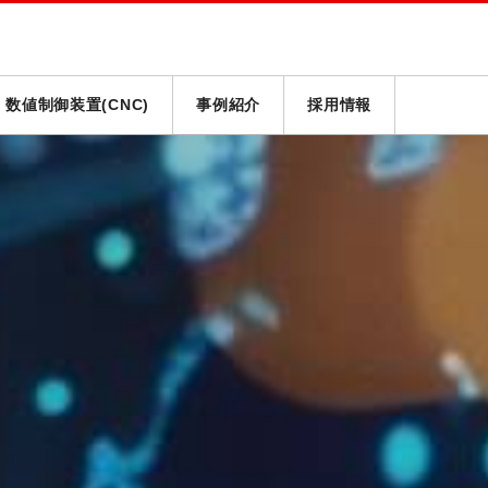
数値制御装置(CNC)
事例紹介
採用情報