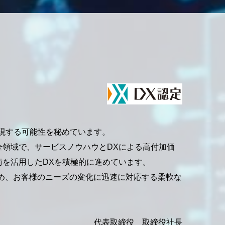
実現する可能性を秘めています。
領域で、サービスノウハウとDXによる高付加価
を活用したDXを積極的に進めています。
定め、お客様のニーズの変化に迅速に対応する柔軟な
代表取締役 取締役社長