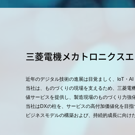
三菱電機メカトロニクスエ
近年のデジタル技術の進展は目覚ましく、IoT・
当社は、ものづくりの現場を支えるため、三菱電
値サービスを提供し、製造現場のものづくり力強
当社はDXの柱を、サービスの高付加価値化を目指
ビジネスモデルの構築および、持続的成長に向け