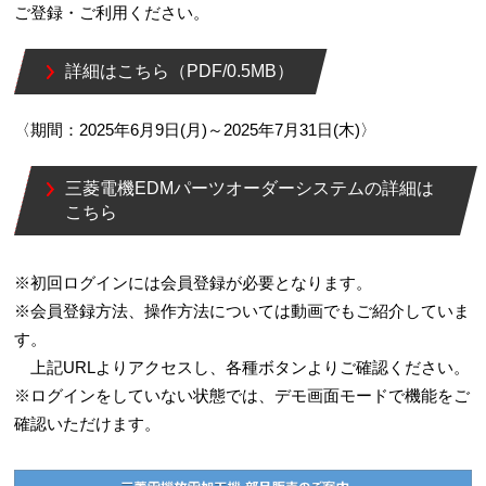
ご登録・ご利用ください。
詳細はこちら（PDF/0.5MB）
〈期間：2025年6月9日(月)～2025年7月31日(木)〉
三菱電機EDMパーツオーダーシステムの詳細は
こちら
※初回ログインには会員登録が必要となります。
※会員登録方法、操作方法については動画でもご紹介していま
す。
上記URLよりアクセスし、各種ボタンよりご確認ください。
※ログインをしていない状態では、デモ画面モードで機能をご
確認いただけます。