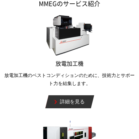
MMEGのサービス紹介
放電加工機
放電加工機のベストコンディションのために、技術力とサポー
ト力を結集します。
詳細を見る