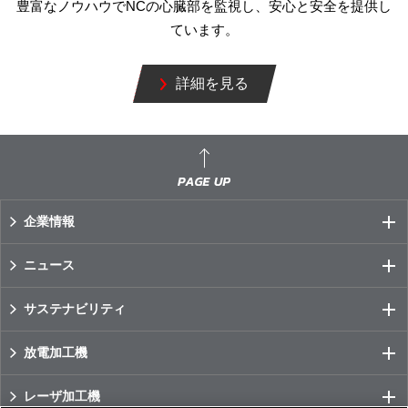
豊富なノウハウでNCの心臓部を監視し、安心と安全を提供し
ています。
詳細を見る
企業情報
ニュース
サステナビリティ
放電加工機
レーザ加工機