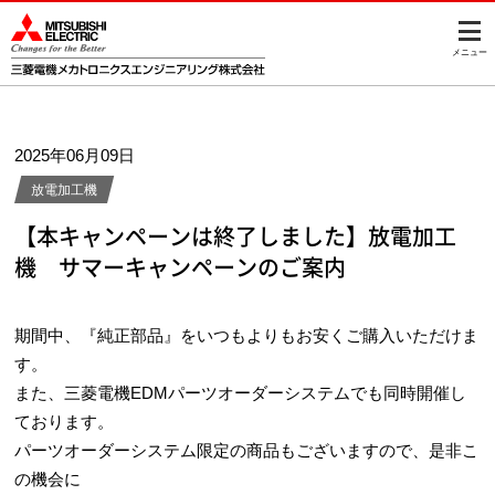
メニュー
2025年06月09日
放電加工機
【本キャンペーンは終了しました】放電加工
機 サマーキャンペーンのご案内
期間中、『純正部品』をいつもよりもお安くご購入いただけま
す。
また、三菱電機EDMパーツオーダーシステムでも同時開催し
ております。
パーツオーダーシステム限定の商品もございますので、是非こ
の機会に