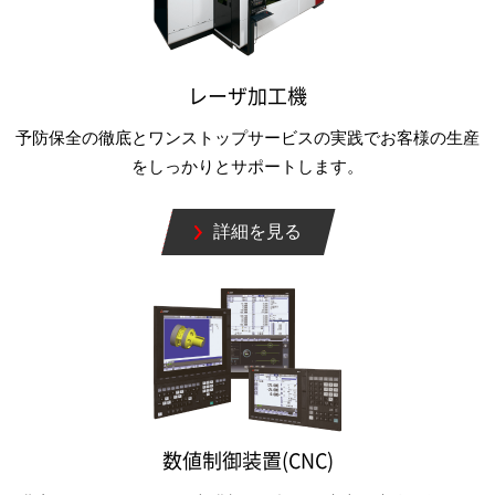
レーザ加工機
予防保全の徹底とワンストップサービスの実践でお客様の生産
をしっかりとサポートします。
詳細を見る
数値制御装置(CNC)