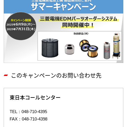
このキャンペーンのお問い合わせ先
東日本コールセンター
TEL：048-710-4395
FAX：048-710-4398