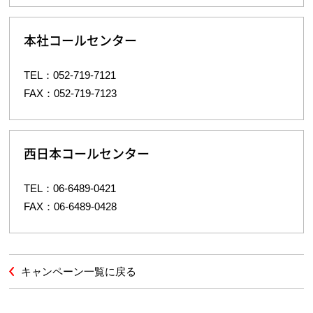
本社コールセンター
TEL：052-719-7121
FAX：052-719-7123
西日本コールセンター
TEL：06-6489-0421
FAX：06-6489-0428
キャンペーン一覧に戻る