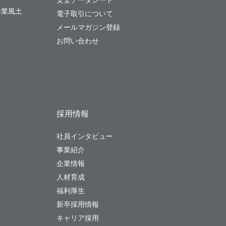
安全データシート
企業風土
電子取引について
メールマガジン登録
お問い合わせ
採用情報
社員インタビュー
事業紹介
企業情報
人材育成
福利厚生
新卒採用情報
キャリア採用