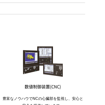
数値制御装置(CNC)
豊富なノウハウでNCの心臓部を監視し、安心と