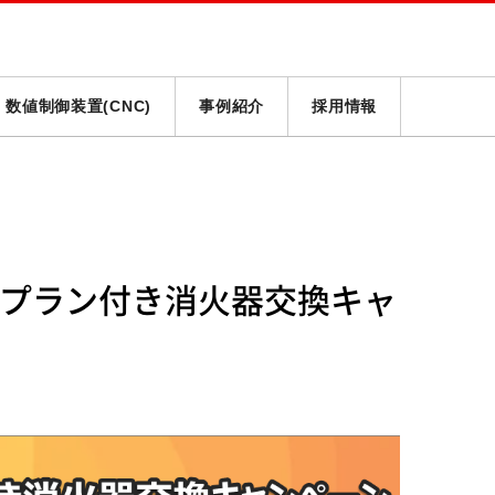
数値制御装置(CNC)
事例紹介
採用情報
プラン付き消火器交換キャ