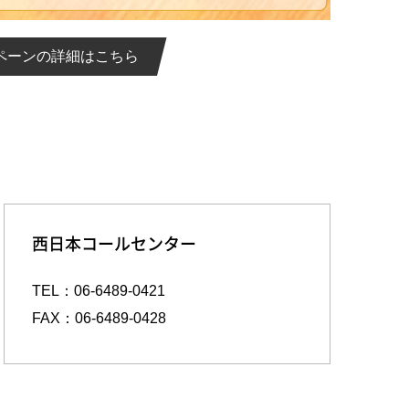
ペーンの詳細はこちら
西日本コールセンター
TEL：06-6489-0421
FAX：06-6489-0428