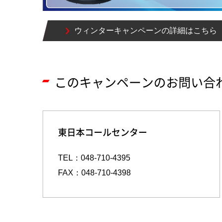
ウィンターキャンペーンの詳細はこちら
このキャンペーンのお問い合
東日本コールセンター
TEL：048-710-4395
FAX：048-710-4398