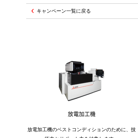
キャンペーン一覧に戻る
放電加工機
放電加工機のベストコンディションのために、技