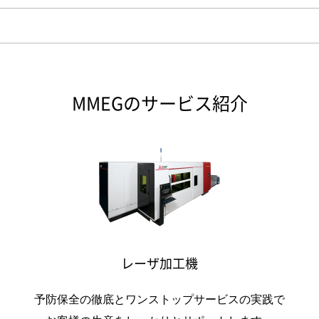
MMEGのサービス紹介
レーザ加工機
予防保全の徹底とワンストップサービスの実践で