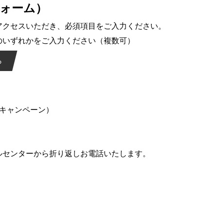
フォーム）
アクセスいただき、必須項目をご入力ください。
のいずれかをご入力ください（複数可）
ら
キャンペーン）
センターから折り返しお電話いたします。