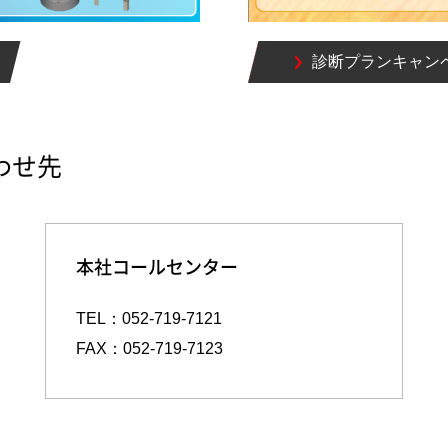
診断プランキャン
わせ先
本社コールセンター
TEL：052-719-7121
FAX：052-719-7123