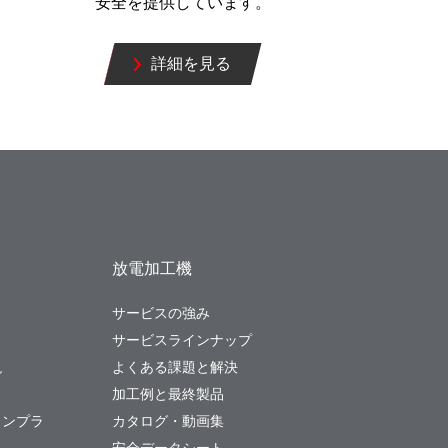
安全を提供しています。
詳細を見る
放電加工機
サービスの強み
サービスラインナップ
現
よくある課題と解決
加工例と最終製品
コンプラ
カタログ・動画集