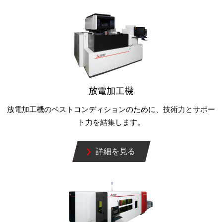
放電加工機
放電加工機のベストコンディションのために、技術力とサポー
ト力を結集します。
詳細を見る