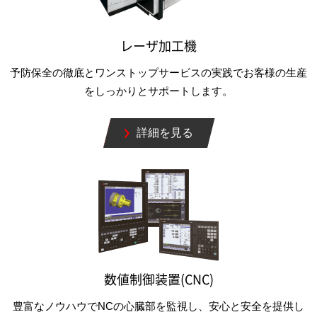
レーザ加工機
予防保全の徹底とワンストップサービスの実践でお客様の生産
をしっかりとサポートします。
詳細を見る
数値制御装置(CNC)
豊富なノウハウでNCの心臓部を監視し、安心と安全を提供し