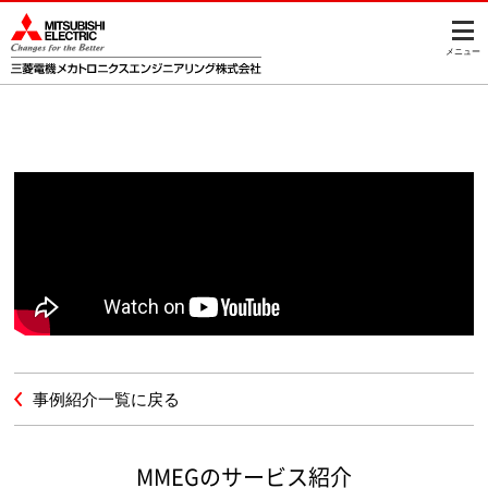
メニュー
事例紹介一覧に戻る
MMEGのサービス紹介