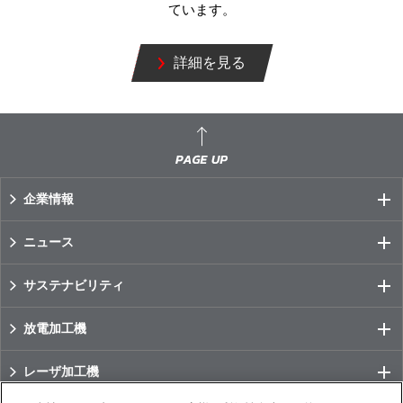
ています。
詳細を見る
企業情報
ニュース
サステナビリティ
放電加工機
レーザ加工機