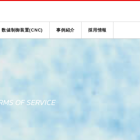
数値制御装置(CNC)
事例紹介
採用情報
RMS OF SERVICE