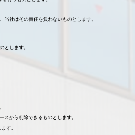
、当社はその責任を負わないものとします。
のとします。
。
ースから削除できるものとします。
します。