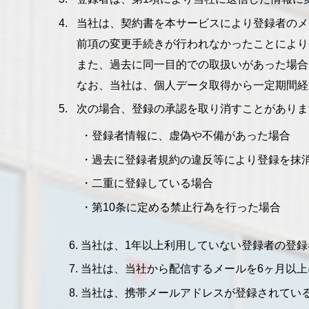
当社は、契約書を本サービスにより登録者のメ
前項の変更手続きが行われなかったことにより
また、過去に同一目的での取扱いがあった場合
なお、当社は、個人データ取得から一定期間経
次の場合、登録の承認を取り消すことがありま
登録者情報に、虚偽や不備があった場合
過去に登録者規約の違反等により登録を抹
二重に登録している場合
第10条に定める禁止行為を行った場合
当社は、1年以上利用していない登録者の登
当社は、当社から配信するメールを6ヶ月以
当社は、携帯メールアドレスが登録されてい