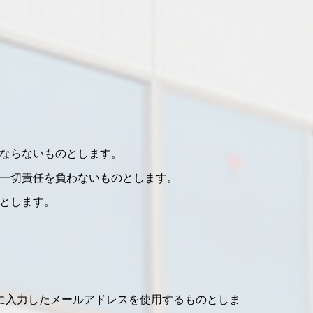
はならないものとします。
て一切責任を負わないものとします。
のとします。
に入力したメールアドレスを使用するものとしま