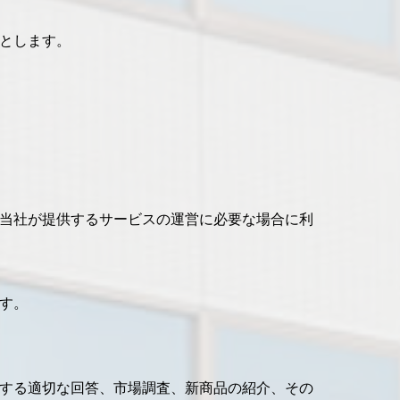
とします。
当社が提供するサービスの運営に必要な場合に利
す。
する適切な回答、市場調査、新商品の紹介、その