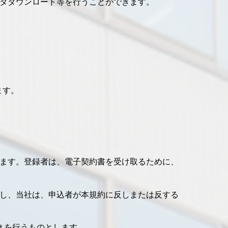
タダウンロード等を行うことができます。
ます。
ます。登録者は、電子契約書を受け取るために、
し、当社は、申込者が本規約に反しまたは反する
きを行うものとします。