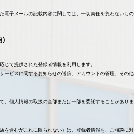
た電子メールの記載内容に関しては、一切責任を負わないもの
用）
応じて提供された登録者情報を利用します。
サービスに関するお知らせの送信、アカウントの管理、その他
て、個人情報の取扱の全部または一部を委託することがありま
店を含むがこれに限られない）は、登録者情報を、ご相談に対