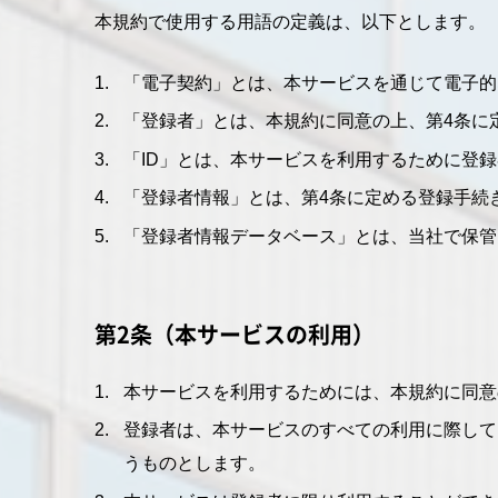
本規約で使用する用語の定義は、以下とします。
「電子契約」とは、本サービスを通じて電子的
「登録者」とは、本規約に同意の上、第4条に
「ID」とは、本サービスを利用するために登
「登録者情報」とは、第4条に定める登録手続
「登録者情報データベース」とは、当社で保管
第2条（本サービスの利用）
本サービスを利用するためには、本規約に同意
登録者は、本サービスのすべての利用に際して
うものとします。