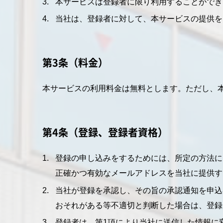
本サービスは登録者に限り利用することができ
当社は、登録者に対して、本サービスの提供を
第3条（料金）
本サービスの利用料金は無料とします。ただし、
第4条（登録、登録者資格）
登録の申し込みをするためには、所定の方法に
正確かつ有効なメールアドレスを当社に提供す
当社が登録を承認し、その旨の承認通知を申込
おそれがある等不適切と判断した場合は、登録
登録者は、第1項により当社に送信した情報に