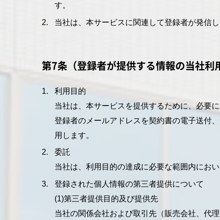
す。
当社は、本サービスに関連して登録者が発信し
第7条（登録者が提供する情報の当社利
利用目的
当社は、本サービスを提供するために、必要に
登録者のメールアドレスを契約書の電子送付、
用します。
委託
当社は、利用目的の達成に必要な範囲内におい
登録された個人情報の第三者提供について
(1)第三者提供目的及び提供先
当社の関係会社および取引先（販売会社、代理