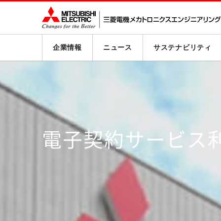
企業情報
ニュース
サステナビリティ
電子契約サービス