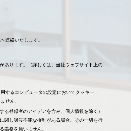
先へ連絡いたします。
があります。（詳しくは、当社ウェブサイト上の
使用するコンピュータの設定においてクッキー
来ません。
する登録者のアイデアを含み、個人情報を除く）
に関し譲渡不能な権利がある場合、その一切を行
る義務を負いません。