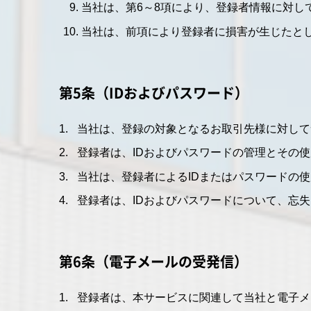
当社は、第6～8項により、登録者情報に対し
当社は、前項により登録者に損害が生じたと
第5条（IDおよびパスワード）
当社は、登録の対象となるお取引先様に対して
登録者は、IDおよびパスワードの管理とその
当社は、登録者によるIDまたはパスワードの
登録者は、IDおよびパスワードについて、忘
第6条（電子メールの受発信）
登録者は、本サービスに関連して当社と電子メ