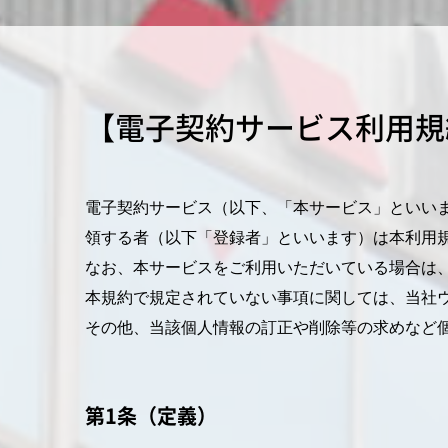
【電子契約サービス利用規
電子契約サービス（以下、「本サービス」といい
領する者（以下「登録者」といいます）は本利用
なお、本サービスをご利用いただいている場合は
本規約で規定されていない事項に関しては、当社
その他、当該個人情報の訂正や削除等の求めなど
第1条（定義）