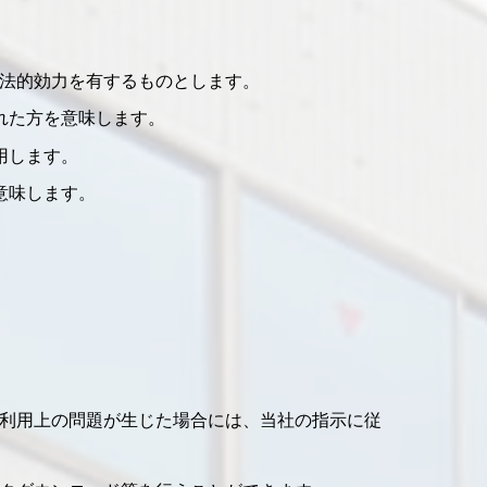
法的効力を有するものとします。
れた方を意味します。
用します。
意味します。
利用上の問題が生じた場合には、当社の指示に従