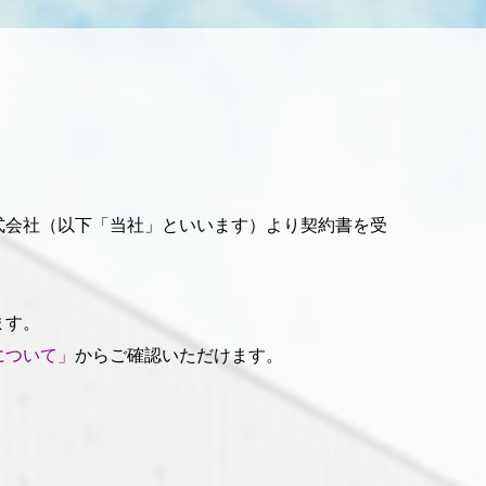
式会社（以下「当社」といいます）より契約書を受
ます。
について」
からご確認いただけます。