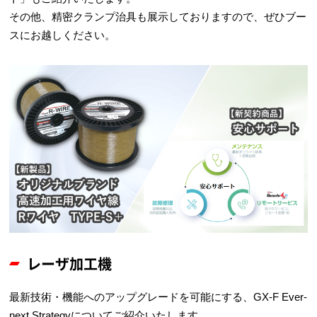
その他、精密クランプ治具も展示しておりますので、ぜひブー
スにお越しください。
レーザ加工機
最新技術・機能へのアップグレードを可能にする、GX-F Ever-
next Strategyについてご紹介いたします。