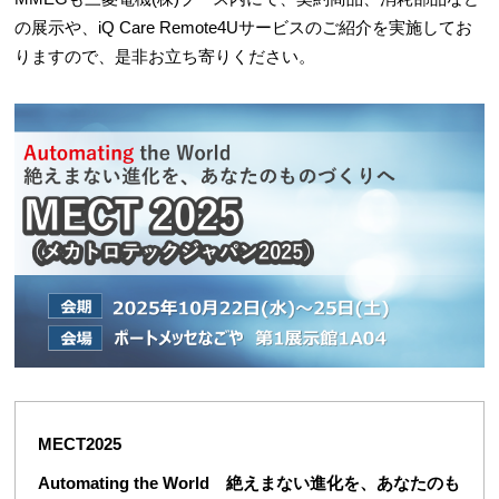
の展示や、iQ Care Remote4Uサービスのご紹介を実施してお
りますので、是非お立ち寄りください。
MECT2025
Automating the World 絶えまない進化を、あなたのも