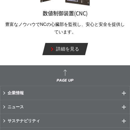
数値制御装置(CNC)
豊富なノウハウでNCの心臓部を監視し、安心と安全を提供し
ています。
詳細を見る
企業情報
ニュース
サステナビリティ