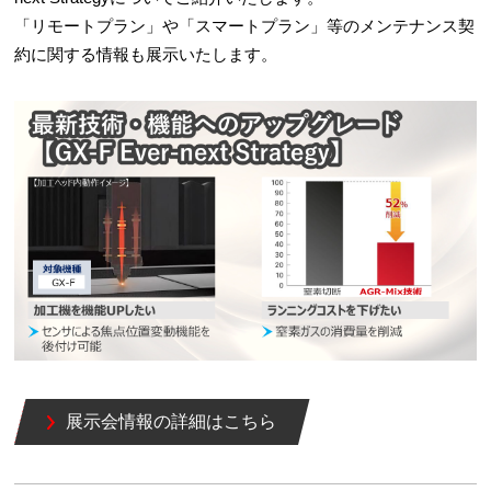
「リモートプラン」や「スマートプラン」等のメンテナンス契
約に関する情報も展示いたします。
展示会情報の詳細はこちら