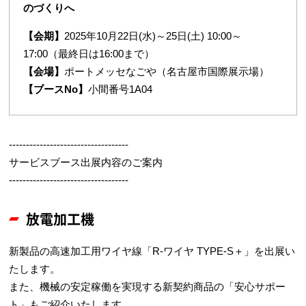
のづくりへ
【会期】
2025年10月22日(水)～25日(土) 10:00～
17:00（最終日は16:00まで）
【会場】
ポートメッセなごや（名古屋市国際展示場）
【ブースNo】
小間番号1A04
-----------------------------------
サービスブース出展内容のご案内
-----------------------------------
放電加工機
新製品の高速加工用ワイヤ線「R-ワイヤ TYPE-S＋」を出展い
たします。
また、機械の安定稼働を実現する新契約商品の「安心サポー
ト」もご紹介いたします。