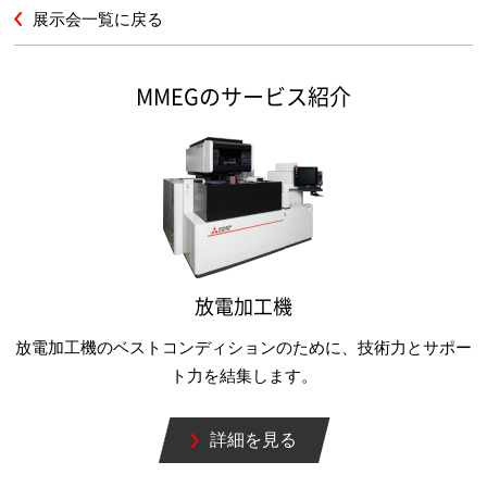
展示会一覧に戻る
MMEGのサービス紹介
放電加工機
放電加工機のベストコンディションのために、技術力とサポー
ト力を結集します。
詳細を見る