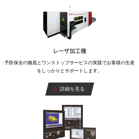
レーザ加工機
予防保全の徹底とワンストップサービスの実践でお客様の生産
をしっかりとサポートします。
詳細を見る