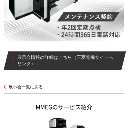
展示会情報の詳細はこちら（三菱電機サイトへ
リンク）
展示会一覧に戻る
MMEGのサービス紹介