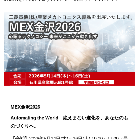
MEX金沢2026
Automating the World 絶えまない進化を、あなたのも
のづくりへ。
【会期】
2026年5月14日(木)～16日(土) 10:00～17:00（最