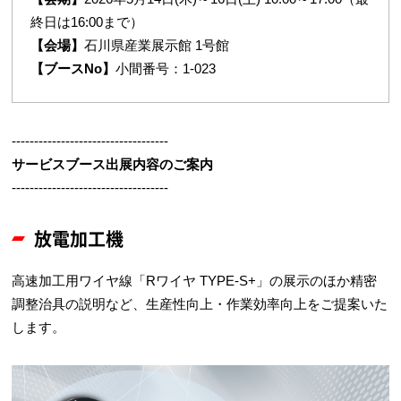
終日は16:00まで）
【会場】
石川県産業展示館 1号館
【ブースNo】
小間番号：1-023
-----------------------------------
サービスブース出展内容のご案内
-----------------------------------
放電加工機
高速加工用ワイヤ線「Rワイヤ TYPE-S+」の展示のほか精密
調整治具の説明など、生産性向上・作業効率向上をご提案いた
します。