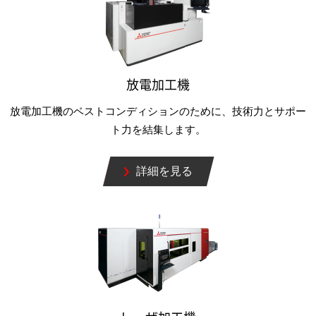
放電加工機
放電加工機のベストコンディションのために、技術力とサポー
ト力を結集します。
詳細を見る