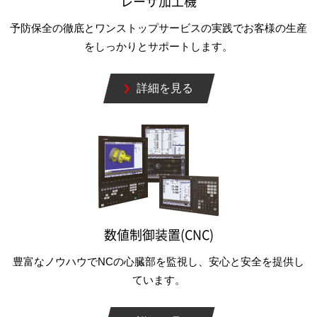
レーザ加工機
予防保全の徹底とワンストップサービスの実践でお客様の生産
をしっかりとサポートします。
詳細を見る
数値制御装置(CNC)
豊富なノウハウでNCの心臓部を監視し、安心と安全を提供し
ています。