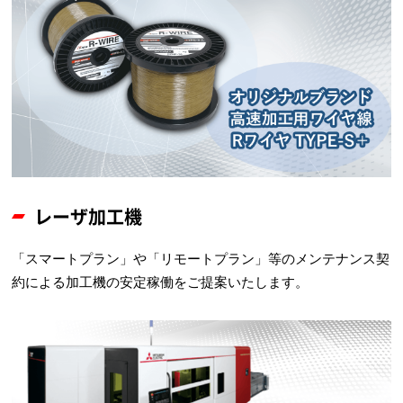
レーザ加工機
「スマートプラン」や「リモートプラン」等のメンテナンス契
約による加工機の安定稼働をご提案いたします。