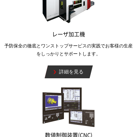
レーザ加工機
予防保全の徹底とワンストップサービスの実践でお客様の生産
をしっかりとサポートします。
詳細を見る
数値制御装置(CNC)