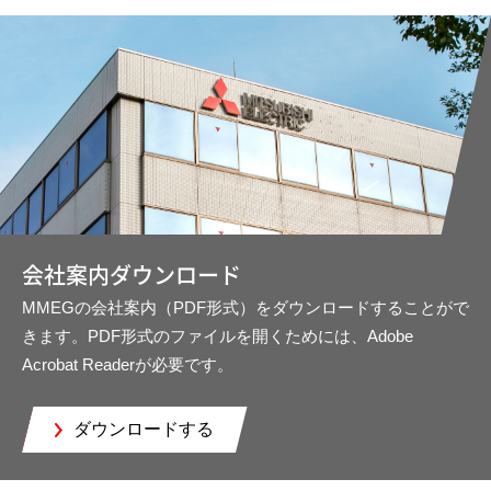
会社案内ダウンロード
MMEGの会社案内（PDF形式）をダウンロードすることがで
きます。PDF形式のファイルを開くためには、Adobe
Acrobat Readerが必要です。
ダウンロードする