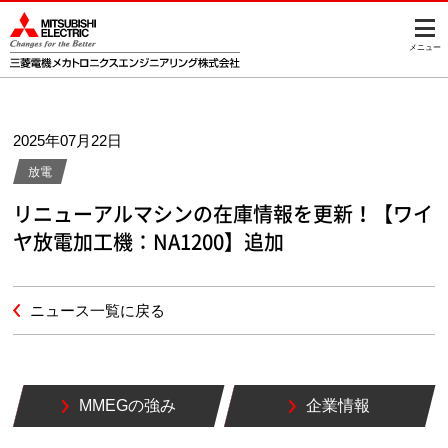
メニュー
2025年07月22日
放電
リニューアルマシンの在庫情報を更新！【ワイ
ヤ放電加工機：NA1200】追加
ニュース一覧に戻る
MMEGの強み
企業情報