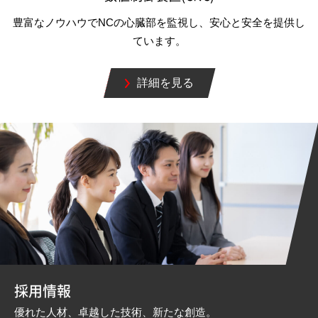
豊富なノウハウでNCの心臓部を監視し、安心と安全を提供し
ています。
詳細を見る
採用情報
優れた人材、卓越した技術、新たな創造。