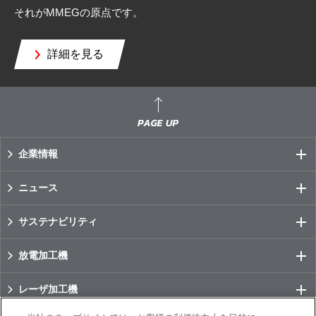
それがMMEGの原点です。
詳細を見る
企業情報
ニュース
サステナビリティ
放電加工機
レーザ加工機