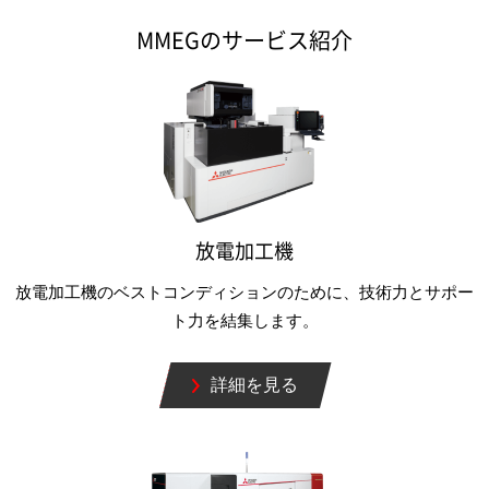
MMEGのサービス紹介
放電加工機
放電加工機のベストコンディションのために、技術力とサポー
ト力を結集します。
詳細を見る