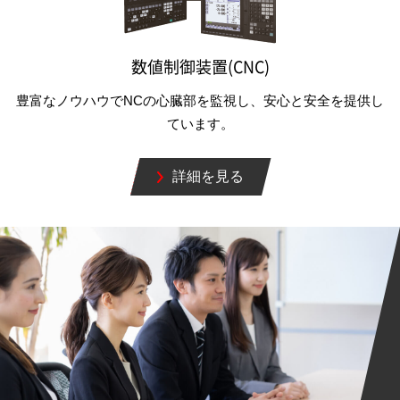
数値制御装置(CNC)
豊富なノウハウでNCの心臓部を監視し、安心と安全を提供し
ています。
詳細を見る