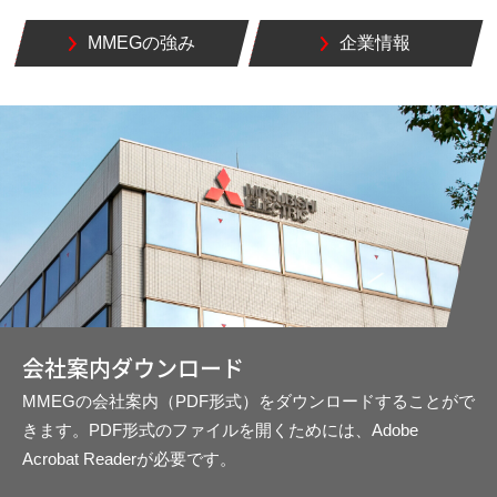
MMEGの強み
企業情報
会社案内ダウンロード
MMEGの会社案内（PDF形式）をダウンロードすることがで
きます。PDF形式のファイルを開くためには、Adobe
Acrobat Readerが必要です。