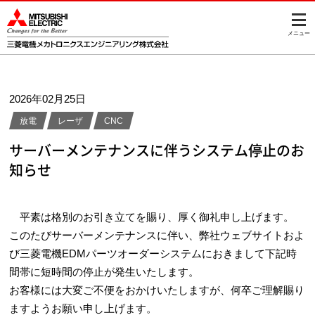
メニュー
2026年02月25日
放電
レーザ
CNC
サーバーメンテナンスに伴うシステム停止のお
知らせ
平素は格別のお引き立てを賜り、厚く御礼申し上げます。
このたびサーバーメンテナンスに伴い、弊社ウェブサイトおよ
び三菱電機EDMパーツオーダーシステムにおきまして下記時
間帯に短時間の停止が発生いたします。
お客様には大変ご不便をおかけいたしますが、何卒ご理解賜り
ますようお願い申し上げます。