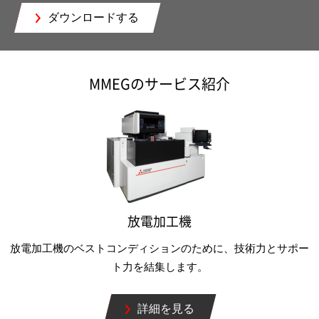
ダウンロードする
MMEGのサービス紹介
放電加工機
放電加工機のベストコンディションのために、技術力とサポー
ト力を結集します。
詳細を見る