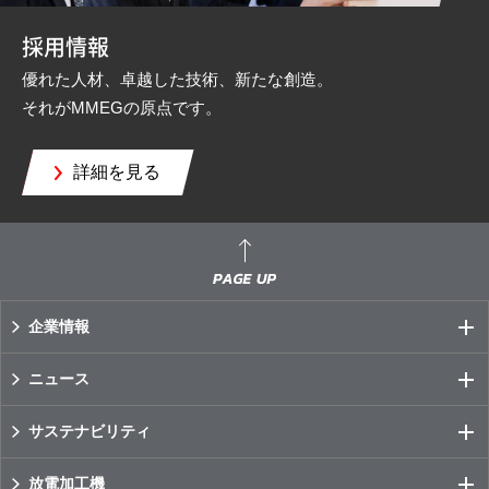
採用情報
優れた人材、卓越した技術、新たな創造。
それがMMEGの原点です。
詳細を見る
企業情報
ニュース
サステナビリティ
放電加工機