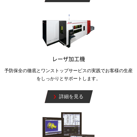
レーザ加工機
予防保全の徹底とワンストップサービスの実践でお客様の生産
をしっかりとサポートします。
詳細を見る