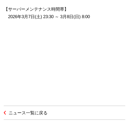
【サーバーメンテナンス時間帯】
2026年3月7日(土) 23:30 ～ 3月8日(日) 8:00
ニュース一覧に戻る