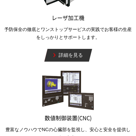
レーザ加工機
予防保全の徹底とワンストップサービスの実践でお客様の生産
をしっかりとサポートします。
詳細を見る
数値制御装置(CNC)
豊富なノウハウでNCの心臓部を監視し、安心と安全を提供し