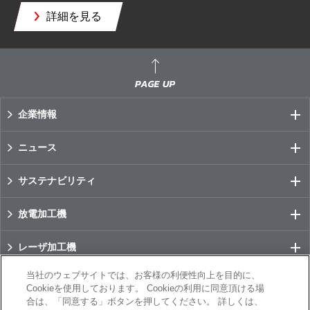
詳細を見る
企業情報
ニュース
サステナビリティ
放電加工機
レーザ加工機
当社のウェブサイトでは、お客様の利便性向上を目的に、
数値制御装置(CNC)
Cookieを使用しております。 Cookieの利用に同意頂ける場
合は、「同意する」ボタンを押してください。 詳しくは、