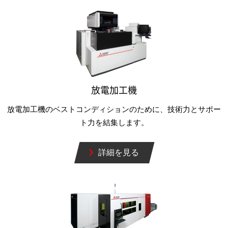
放電加工機
放電加工機のベストコンディションのために、技術力とサポー
ト力を結集します。
詳細を見る