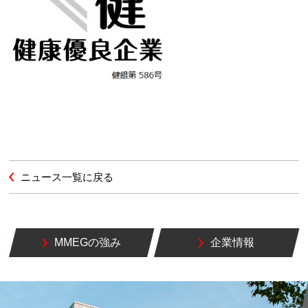
ニュース一覧に戻る
MMEGの強み
企業情報