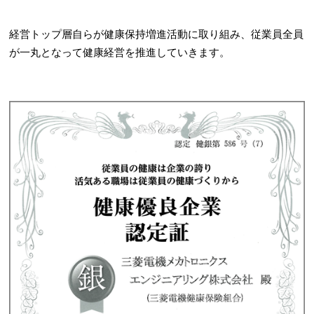
経営トップ層自らが健康保持増進活動に取り組み、従業員全員
が一丸となって健康経営を推進していきます。