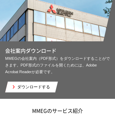
会社案内ダウンロード
MMEGの会社案内（PDF形式）をダウンロードすることがで
きます。PDF形式のファイルを開くためには、Adobe
Acrobat Readerが必要です。
ダウンロードする
MMEGのサービス紹介