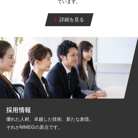
ています。
詳細を見る
採用情報
優れた人材、卓越した技術、新たな創造。
それがMMEGの原点です。