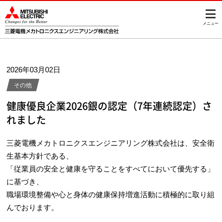
メニュー
2026年03月02日
その他
健康優良企業2026銀の認定（7年連続認定）さ
れました
三菱電機メカトロニクスエンジニアリング株式会社は、安全衛
生基本方針である、
「従業員の安全と健康を守ることをすべてにおいて優先する」
に基づき、
職場環境整備や心と身体の健康保持増進活動に積極的に取り組
んでおります。